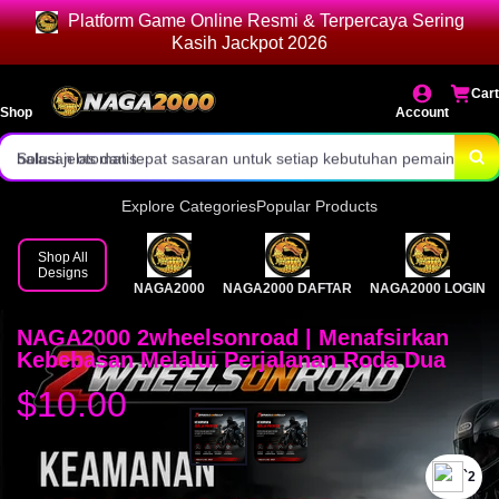
Platform Game Online Resmi & Terpercaya Sering
dan kendala teknis tanpa ribet.
Layanan customer service aktif 24 jam penuh dengan respon cepat
Kasih Jackpot 2026
dan staf profesional.
Contactcenter NAGA2000 dirancang ringan dan stabil di semua
Cart
perangkat.
Dukungan langsung dari tim manusia berpengalaman, bukan sistem
Shop
Account
balasan otomatis.
Solusi jelas dan tepat sasaran untuk setiap kebutuhan pemain toto
online.
Panduan lengkap fitur terbaru situs toto online tahun 2026 tersedia
Explore Categories
Popular Products
kapan saja.
Komunikasi aman melalui jalur resmi demi menjaga privasi akun
Shop All
Designs
NAGA2000
NAGA2000 DAFTAR
NAGA2000 LOGIN
member.
Update informasi pasaran dan sistem selalu disampaikan
NAGA2000 2wheelsonroad | Menafsirkan
transparan.
Pilih NAGA2000 sebagai mitra layanan toto 4D dengan standar
Kebebasan Melalui Perjalanan Roda Dua
bantuan bintang lima.
$10.00
`2